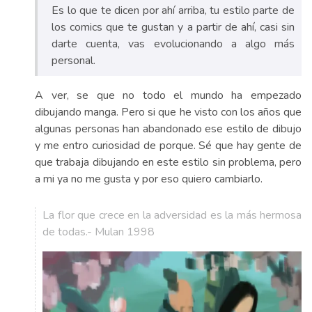
Es lo que te dicen por ahí arriba, tu estilo parte de
los comics que te gustan y a partir de ahí, casi sin
darte cuenta, vas evolucionando a algo más
personal.
A ver, se que no todo el mundo ha empezado
dibujando manga. Pero si que he visto con los años que
algunas personas han abandonado ese estilo de dibujo
y me entro curiosidad de porque. Sé que hay gente de
que trabaja dibujando en este estilo sin problema, pero
a mi ya no me gusta y por eso quiero cambiarlo.
La flor que crece en la adversidad es la más hermosa
de todas.- Mulan 1998