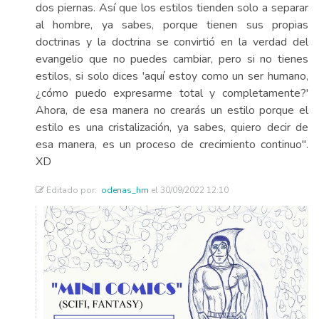
dos piernas. Así que los estilos tienden solo a separar
al hombre, ya sabes, porque tienen sus propias
doctrinas y la doctrina se convirtió en la verdad del
evangelio que no puedes cambiar, pero si no tienes
estilos, si solo dices 'aquí estoy como un ser humano,
¿cómo puedo expresarme total y completamente?'
Ahora, de esa manera no crearás un estilo porque el
estilo es una cristalización, ya sabes, quiero decir de
esa manera, es un proceso de crecimiento continuo".
XD
Editado por:
odenas_hm
el 30/09/2022 12:10