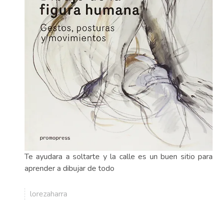
Te ayudara a soltarte y la calle es un buen sitio para
aprender a dibujar de todo
lorezaharra