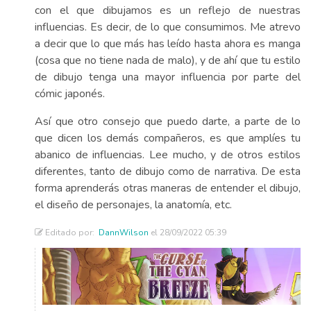
con el que dibujamos es un reflejo de nuestras
influencias. Es decir, de lo que consumimos. Me atrevo
a decir que lo que más has leído hasta ahora es manga
(cosa que no tiene nada de malo), y de ahí que tu estilo
de dibujo tenga una mayor influencia por parte del
cómic japonés.
Así que otro consejo que puedo darte, a parte de lo
que dicen los demás compañeros, es que amplíes tu
abanico de influencias. Lee mucho, y de otros estilos
diferentes, tanto de dibujo como de narrativa. De esta
forma aprenderás otras maneras de entender el dibujo,
el diseño de personajes, la anatomía, etc.
Editado por:
DannWilson
el 28/09/2022 05:39