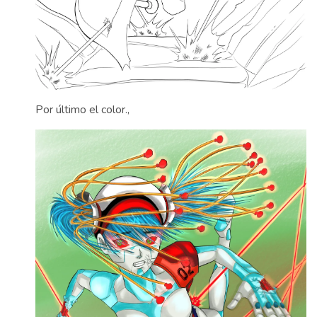
Por último el color.,