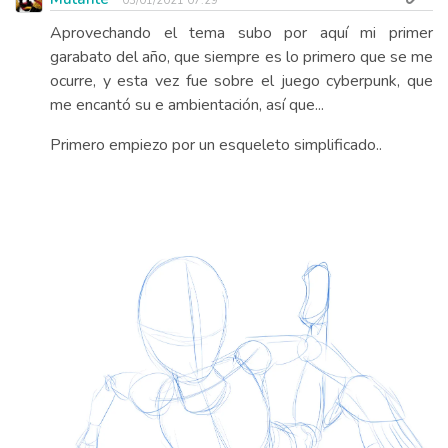
03/01/2021 07:29
Aprovechando el tema subo por aquí mi primer
garabato del año, que siempre es lo primero que se me
ocurre, y esta vez fue sobre el juego cyberpunk, que
me encantó su e ambientación, así que...
Primero empiezo por un esqueleto simplificado..