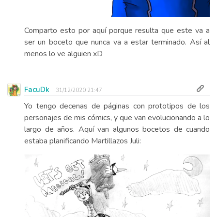
Comparto esto por aquí porque resulta que este va a
ser un boceto que nunca va a estar terminado. Así al
menos lo ve alguien xD
FacuDk
31/12/2020 21:47
Yo tengo decenas de páginas con prototipos de los
personajes de mis cómics, y que van evolucionando a lo
largo de años. Aquí van algunos bocetos de cuando
estaba planificando Martillazos Juli: