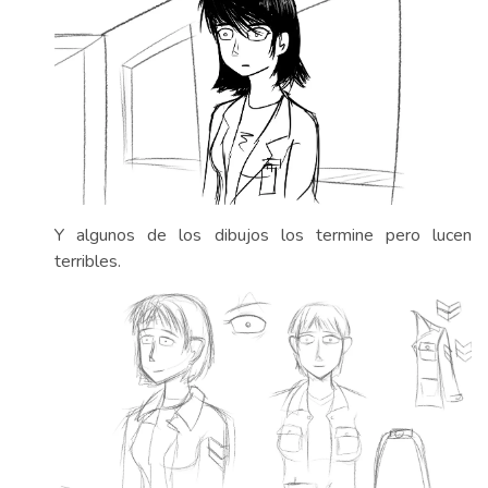
Y algunos de los dibujos los termine pero lucen
terribles.