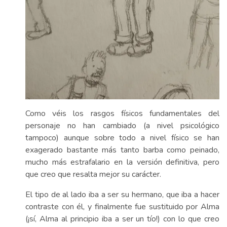
Como véis los rasgos físicos fundamentales del
personaje no han cambiado (a nivel psicológico
tampoco) aunque sobre todo a nivel físico se han
exagerado bastante más tanto barba como peinado,
mucho más estrafalario en la versión definitiva, pero
que creo que resalta mejor su carácter.
El tipo de al lado iba a ser su hermano, que iba a hacer
contraste con él, y finalmente fue sustituido por Alma
(¡sí, Alma al principio iba a ser un tío!) con lo que creo