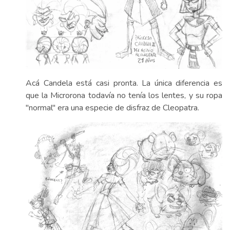
Acá Candela está casi pronta. La única diferencia es
que la Microrona todavía no tenía los lentes, y su ropa
"normal" era una especie de disfraz de Cleopatra.