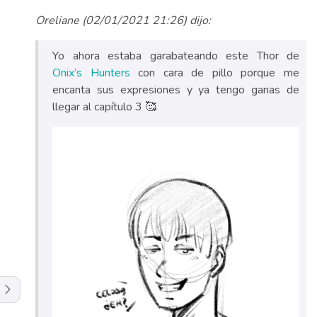
Oreliane (02/01/2021 21:26) dijo:
Yo ahora estaba garabateando este Thor de
Onix’s Hunters
con cara de pillo porque me
encanta sus expresiones y ya tengo ganas de
llegar al capítulo 3 🥰