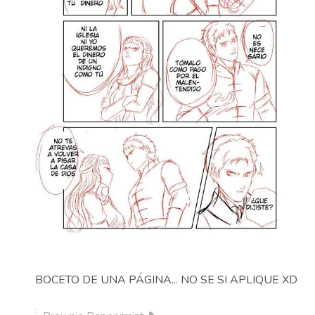
BOCETO DE UNA PÁGINA... NO SE SI APLIQUE XD