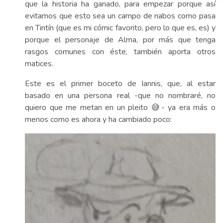
que la historia ha ganado, para empezar porque así
evitamos que esto sea un campo de nabos como pasa
en Tintín (que es mi cómic favorito, pero lo que es, es) y
porque el personaje de Alma, por más que tenga
rasgos comunes con éste, también aporta otros
matices.
Este es el primer boceto de Iannis, que, al estar
basado en una persona real -que no nombraré, no
quiero que me metan en un pleito 😅- ya era más o
menos como es ahora y ha cambiado poco: