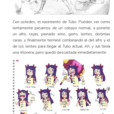
Con ustedes, el nacimiento de Tulio. Pueden ver como
lentamente pasamos de un cobayo normal, a ponerle
un afro, cejas, peinado emo, gorro, lentes, distintas
caras, y finalmente terminé combinando al del afro y el
de los lentes para llegar al Tulio actual. Ah, y Juli tenía
una riñonera, pero quedó descartada inmediatamente.