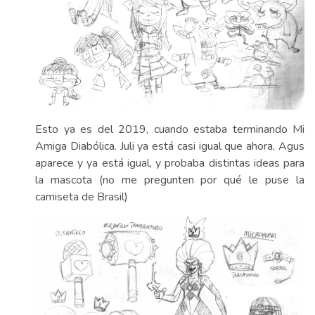
Esto ya es del 2019, cuando estaba terminando Mi
Amiga Diabólica. Juli ya está casi igual que ahora, Agus
aparece y ya está igual, y probaba distintas ideas para
la mascota (no me pregunten por qué le puse la
camiseta de Brasil)