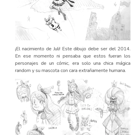
¡El nacimiento de Juli! Este dibujo debe ser del 2014.
En ese momento ni pensaba que estos fueran los
personajes de un cómic, era solo una chica mágica
random y su mascota con cara extrañamente humana.