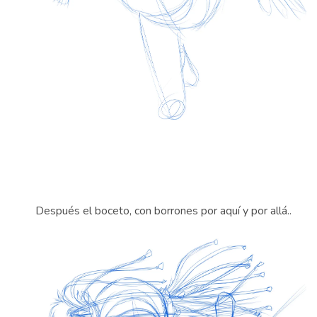
Después el boceto, con borrones por aquí y por allá..