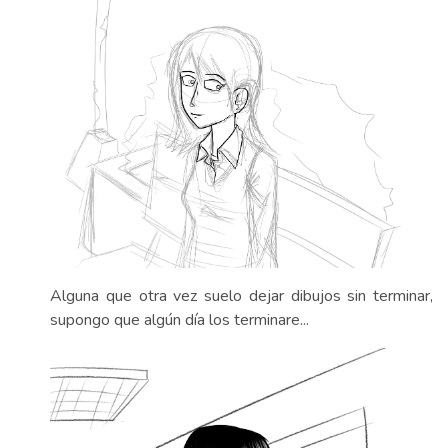
Alguna que otra vez suelo dejar dibujos sin terminar,
supongo que algún día los terminare...