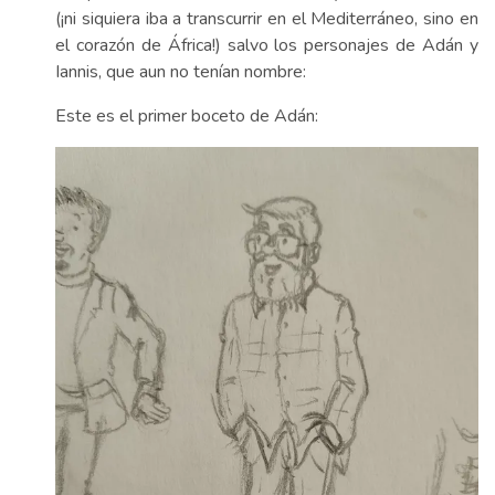
(¡ni siquiera iba a transcurrir en el Mediterráneo, sino en
el corazón de África!) salvo los personajes de Adán y
Iannis, que aun no tenían nombre:
Este es el primer boceto de Adán: