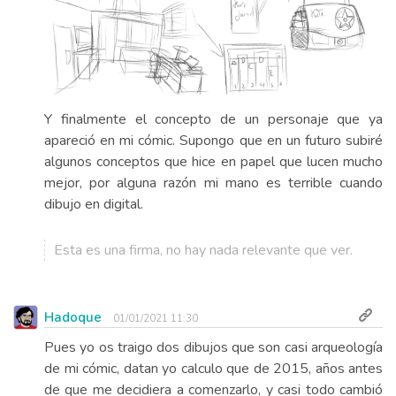
Y finalmente el concepto de un personaje que ya
apareció en mi cómic. Supongo que en un futuro subiré
algunos conceptos que hice en papel que lucen mucho
mejor, por alguna razón mi mano es terrible cuando
dibujo en digital.
Esta es una firma, no hay nada relevante que ver.
Hadoque
01/01/2021 11:30
Pues yo os traigo dos dibujos que son casi arqueología
de mi cómic, datan yo calculo que de 2015, años antes
de que me decidiera a comenzarlo, y casi todo cambió