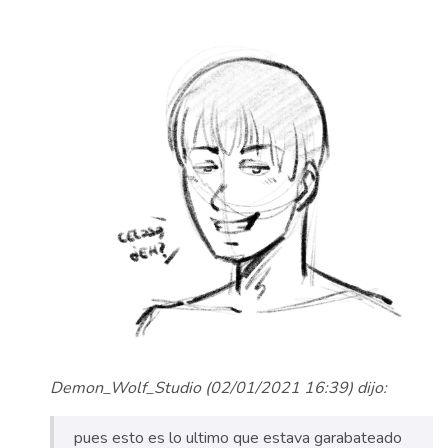
Demon_Wolf_Studio (02/01/2021 16:39) dijo:
pues esto es lo ultimo que estava garabateado