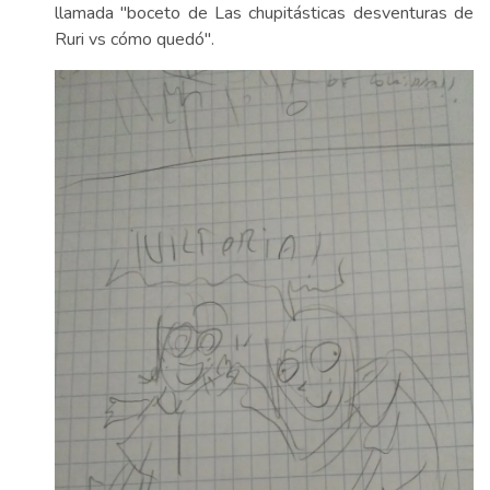
llamada "boceto de Las chupitásticas desventuras de
Ruri vs cómo quedó".