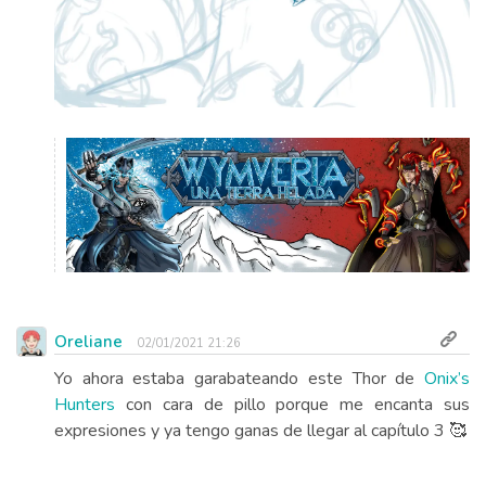
Oreliane
02/01/2021 21:26
Yo ahora estaba garabateando este Thor de
Onix’s
Hunters
con cara de pillo porque me encanta sus
expresiones y ya tengo ganas de llegar al capítulo 3 🥰