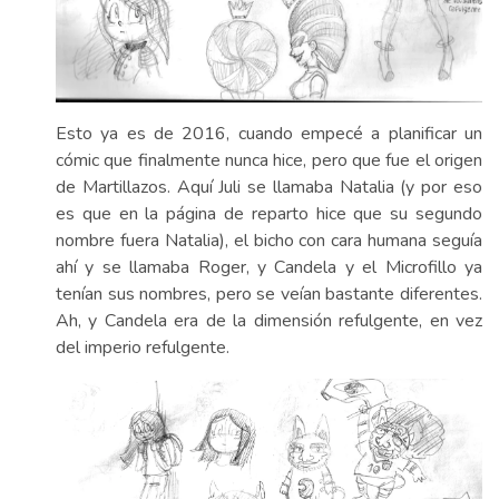
Esto ya es de 2016, cuando empecé a planificar un
cómic que finalmente nunca hice, pero que fue el origen
de Martillazos. Aquí Juli se llamaba Natalia (y por eso
es que en la página de reparto hice que su segundo
nombre fuera Natalia), el bicho con cara humana seguía
ahí y se llamaba Roger, y Candela y el Microfillo ya
tenían sus nombres, pero se veían bastante diferentes.
Ah, y Candela era de la dimensión refulgente, en vez
del imperio refulgente.