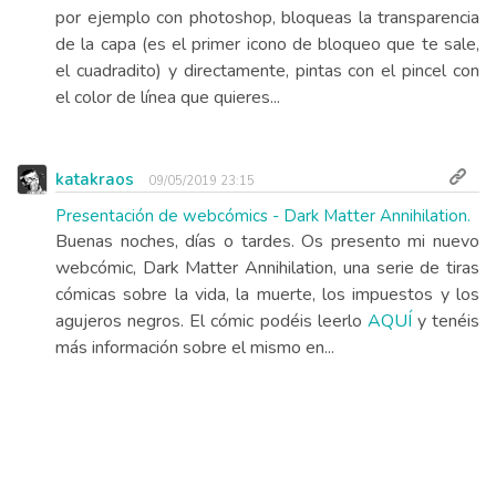
por ejemplo con photoshop, bloqueas la transparencia
de la capa (es el primer icono de bloqueo que te sale,
el cuadradito) y directamente, pintas con el pincel con
el color de línea que quieres...
katakraos
09/05/2019 23:15
Presentación de webcómics - Dark Matter Annihilation.
Buenas noches, días o tardes. Os presento mi nuevo
webcómic, Dark Matter Annihilation, una serie de tiras
cómicas sobre la vida, la muerte, los impuestos y los
agujeros negros. El cómic podéis leerlo
AQUÍ
y tenéis
más información sobre el mismo en...