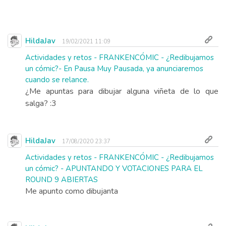
HildaJav
19/02/2021 11:09
Actividades y retos - FRANKENCÓMIC - ¿Redibujamos
un cómic?- En Pausa Muy Pausada, ya anunciaremos
cuando se relance.
¿Me apuntas para dibujar alguna viñeta de lo que
salga? :3
HildaJav
17/08/2020 23:37
Actividades y retos - FRANKENCÓMIC - ¿Redibujamos
un cómic? - APUNTANDO Y VOTACIONES PARA EL
ROUND 9 ABIERTAS
Me apunto como dibujanta