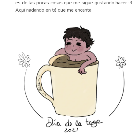
es de las pocas cosas que me sigue gustando hacer :3
Aquí nadando en té que me encanta