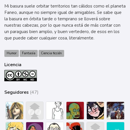
Mi basura suele orbitar territorios tan cálidos como el planeta
Faneo, aunque no siempre igual de amigables. Se sabe que
la basura en órbita tarde o temprano se lloverá sobre
nuestras cabezas, por lo que nunca está de más contar con
un paraguas bien amplio, y buen vertedero, de esos en los
que puede caber cualquier cosa, literalmente.
Humor
Fantasía
Ciencia ficción
Licencia
Seguidores
(47)