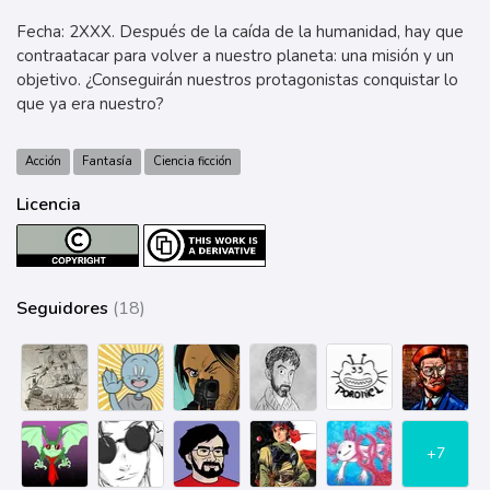
Fecha: 2XXX. Después de la caída de la humanidad, hay que
contraatacar para volver a nuestro planeta: una misión y un
objetivo. ¿Conseguirán nuestros protagonistas conquistar lo
que ya era nuestro?
Acción
Fantasía
Ciencia ficción
Licencia
Seguidores
(18)
+7