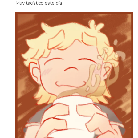
Muy tacístico este día