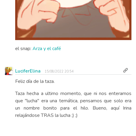
el snap:
Arza y el café
LuciferElina
15/08/2022 20:54
Feliz día de la taza.
Taza hecha a ultimo momento, que ni nos enteramos
que "lucha" era una temática, pensamos que solo era
un nombre bonito para el hilo. Bueno, aquí Irina
relajándose TRAS la lucha ;) ;)