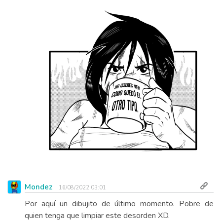
Mondez
16/08/2022 03:01
Por aquí un dibujito de último momento. Pobre de
quien tenga que limpiar este desorden XD.