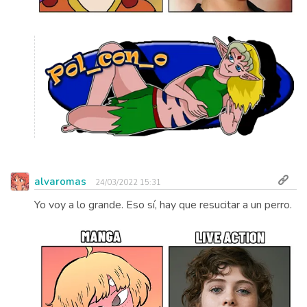
alvaromas
24/03/2022 15:31
Yo voy a lo grande. Eso sí, hay que resucitar a un perro.