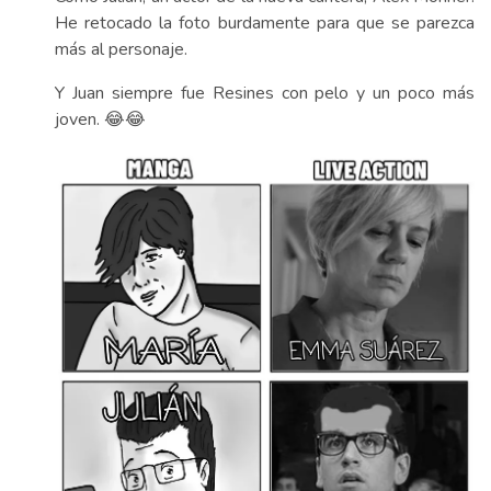
He retocado la foto burdamente para que se parezca
más al personaje.
Y Juan siempre fue Resines con pelo y un poco más
joven. 😂😂