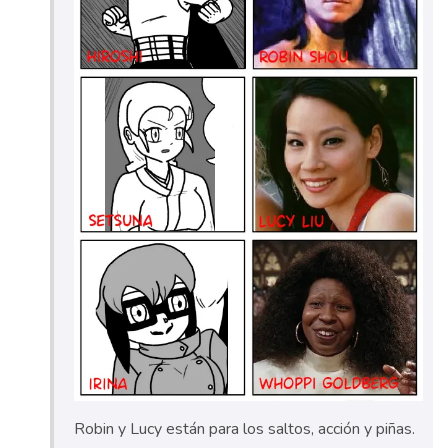
Robin y Lucy están para los saltos, acción y piñas.