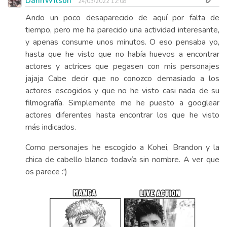
DannWilson
24/03/2022 12:08
Ando un poco desaparecido de aquí por falta de
tiempo, pero me ha parecido una actividad interesante,
y apenas consume unos minutos. O eso pensaba yo,
hasta que he visto que no había huevos a encontrar
actores y actrices que pegasen con mis personajes
jajaja Cabe decir que no conozco demasiado a los
actores escogidos y que no he visto casi nada de su
filmografía. Simplemente me he puesto a googlear
actores diferentes hasta encontrar los que he visto
más indicados.
Como personajes he escogido a Kohei, Brandon y la
chica de cabello blanco todavía sin nombre. A ver que
os parece :')