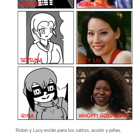
Robin y Lucy están para los saltos, acción y piñas.