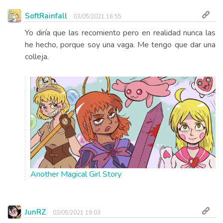
SoftRainfall
03/05/2021 16:55
Yo diría que las recomiento pero en realidad nunca las
he hecho, porque soy una vaga. Me tengo que dar una
colleja.
Another Magical Girl Story
JunRZ
03/05/2021 19:03