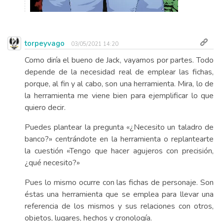
torpeyvago
03/05/2021 14:20
Como diría el bueno de Jack, vayamos por partes. Todo
depende de la necesidad real de emplear las fichas,
porque, al fin y al cabo, son una herramienta. Mira, lo de
la herramienta me viene bien para ejemplificar lo que
quiero decir.
Puedes plantear la pregunta «¿Necesito un taladro de
banco?» centrándote en la herramienta o replantearte
la cuestión «Tengo que hacer agujeros con precisión,
¿qué necesito?»
Pues lo mismo ocurre con las fichas de personaje. Son
éstas una herramienta que se emplea para llevar una
referencia de los mismos y sus relaciones con otros,
objetos, lugares, hechos y cronología.