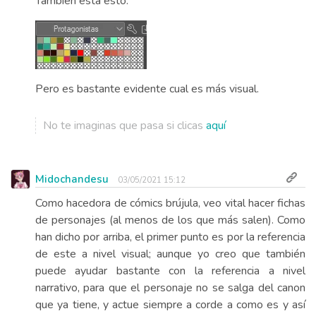
También está esto:
Pero es bastante evidente cual es más visual.
No te imaginas que pasa si clicas
aquí
Midochandesu
03/05/2021 15:12
Como hacedora de cómics brújula, veo vital hacer fichas
de personajes (al menos de los que más salen). Como
han dicho por arriba, el primer punto es por la referencia
de este a nivel visual; aunque yo creo que también
puede ayudar bastante con la referencia a nivel
narrativo, para que el personaje no se salga del canon
que ya tiene, y actue siempre a corde a como es y así