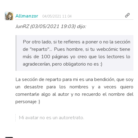
Allmanzor
04/05/2021 11:04
JunRZ (03/05/2021 19:03) dijo:
Por otro lado, si te refieres a poner o no la sección
de "reparto"... Pues hombre, si tu webcómic tiene
más de 100 páginas yo creo que los lectores lo
agradecerían, pero obligatorio no es :)
La sección de reparto para mi es una bendición, que soy
un desastre para los nombres y a veces quiero
comentarle algo al autor y no recuerdo el nombre del
personaje :)
Mi avatar no es un autoretrato.