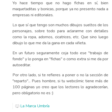
Yo hace tiempo que no hago fichas en sí, bien
maquetaditas y bonicas, porque ya no presento nada a
empresas ni editoriales.
Lo que sí que tengo son muchos dibujos sueltos de los
personajes, sobre todo para aclararme con detalles
como la ropa, adornos, cicatrices, etc. Que sino luego
dibujo lo que me da la gana en cada viñeta.
En un futuro seguramente coja todo ese "trabajo de
fondo" y lo ponga en "fichas" o como extra si me da por
autoeditar.
Por otro lado, si te refieres a poner o no la sección de
"reparto"... Pues hombre, si tu webcómic tiene más de
100 páginas yo creo que los lectores lo agradecerían,
pero obligatorio no es :)
🐺
La Marca Umbría