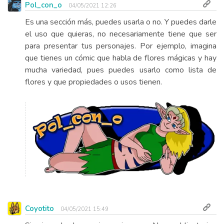
Pol_con_o
04/05/2021 12:26
Es una sección más, puedes usarla o no. Y puedes darle
el uso que quieras, no necesariamente tiene que ser
para presentar tus personajes. Por ejemplo, imagina
que tienes un cómic que habla de flores mágicas y hay
mucha variedad, pues puedes usarlo como lista de
flores y que propiedades o usos tienen.
Coyotito
04/05/2021 15:49