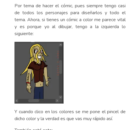
Por tema de hacer el cómic, pues siempre tengo casi
de todos los personajes para diseñarlos y todo el
tema. Ahora, si tienes un cómic a color me parece vital
y es porque yo al dibujar, tengo a la izquierda lo
siguiente:
Y cuando clico en los colores se me pone el pincel de
dicho color y la verdad es que vas muy rápido así.