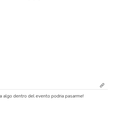
iza algo dentro del evento podria pasarme!