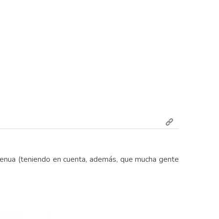
ngenua (teniendo en cuenta, además, que mucha gente