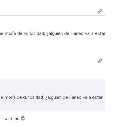
 moría de curiosidad; ¿alguien de Faneo va a estar
 moría de curiosidad; ¿alguien de Faneo va a estar
r tu stand 😊