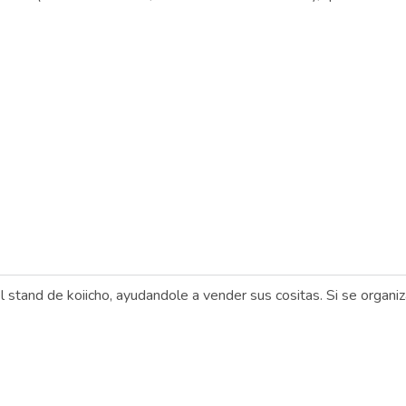
el stand de koiicho, ayudandole a vender sus cositas. Si se organ