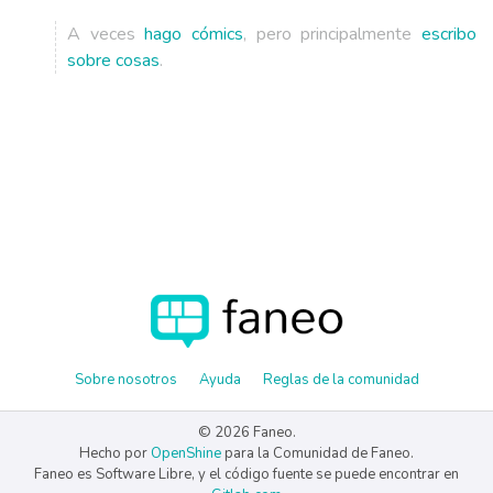
A veces
hago cómics
, pero principalmente
escribo
sobre cosas
.
Sobre nosotros
Ayuda
Reglas de la comunidad
© 2026 Faneo.
Hecho por
OpenShine
para la Comunidad de Faneo.
Faneo es Software Libre, y el código fuente se puede encontrar en