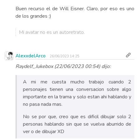
Buen recurso el de Will Eisner. Claro, por eso es uno
de los grandes :)
Mi avatar no es un autoretrato.
AlexxdelArco
26/06/2023 14:25
Raydelf_Jukebox (22/06/2023 00:54) dijo:
A mi me cuesta mucho trabajo cuando 2
personajes tienen una conversacion sobre algo
importante en la trama y solo estan ahi hablando y
no pasa nada mas.
No se por que, creo que es dificil dibujar solo 2
personas hablando sin que se vuelva aburrido de
ver o de dibujar XD