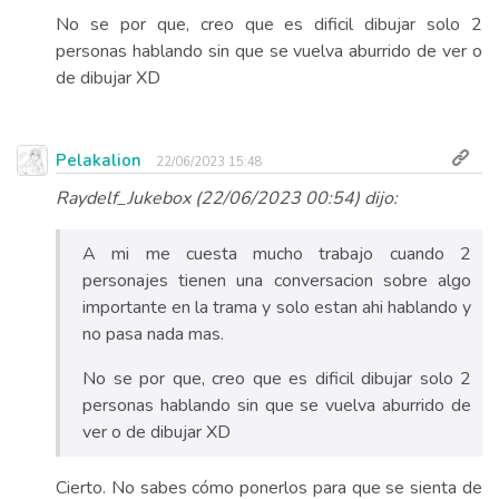
No se por que, creo que es dificil dibujar solo 2
personas hablando sin que se vuelva aburrido de ver o
de dibujar XD
Pelakalion
22/06/2023 15:48
Raydelf_Jukebox (22/06/2023 00:54) dijo:
A mi me cuesta mucho trabajo cuando 2
personajes tienen una conversacion sobre algo
importante en la trama y solo estan ahi hablando y
no pasa nada mas.
No se por que, creo que es dificil dibujar solo 2
personas hablando sin que se vuelva aburrido de
ver o de dibujar XD
Cierto. No sabes cómo ponerlos para que se sienta de