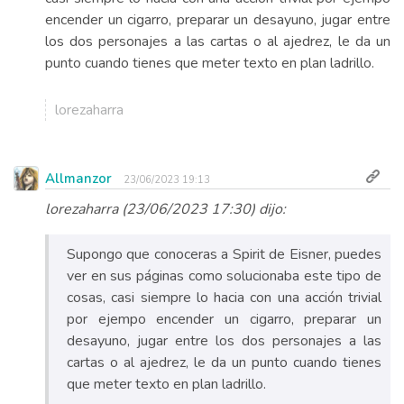
encender un cigarro, preparar un desayuno, jugar entre
los dos personajes a las cartas o al ajedrez, le da un
punto cuando tienes que meter texto en plan ladrillo.
lorezaharra
Allmanzor
23/06/2023 19:13
lorezaharra (23/06/2023 17:30) dijo:
Supongo que conoceras a Spirit de Eisner, puedes
ver en sus páginas como solucionaba este tipo de
cosas, casi siempre lo hacia con una acción trivial
por ejempo encender un cigarro, preparar un
desayuno, jugar entre los dos personajes a las
cartas o al ajedrez, le da un punto cuando tienes
que meter texto en plan ladrillo.