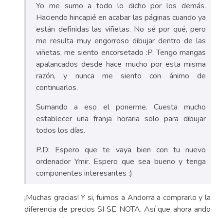
Yo me sumo a todo lo dicho por los demás.
Haciendo hincapié en acabar las páginas cuando ya
están definidas las viñetas. No sé por qué, pero
me resulta muy engorroso dibujar dentro de las
viñetas, me siento encorsetado :P. Tengo mangas
apalancados desde hace mucho por esta misma
razón, y nunca me siento con ánimo de
continuarlos.
Sumando a eso el ponerme. Cuesta mucho
establecer una franja horaria solo para dibujar
todos los días.
P.D: Espero que te vaya bien con tu nuevo
ordenador Ymir. Espero que sea bueno y tenga
componentes interesantes :)
¡Muchas gracias! Y si, fuimos a Andorra a comprarlo y la
diferencia de precios SI SE NOTA. Así que ahora ando