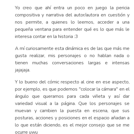
Yo creo que ahí entra un poco en juego la pericia
compositiva y narrativa del autor/autora en cuestión y
nos permite, a quienes lo leemos, acceder a una
pequeña ventana para entender qué es lo que más le
interesa contar en la historia :3
A mí curiosamente esta dinámica es de las que más me
gusta realizar, mis personajes o no hablan nada o
tienen muchas conversaciones largas e intensas
jajajaja.
Y lo bueno del cómic respecto al cine en ese aspecto,
por ejemplo, es que podemos "colocar la cámara" en el
ángulo que queramos para cada viñeta y así dar
variedad visual a la página. Que los personajes se
muevan y cambien la puesta en escena, que sus
posturas, acciones y posiciones en el espacio añadan a
lo que están diciendo, es el mejor consejo que se me
ocurre uwu