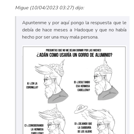
Migue (10/04/2023 03:27) dijo:
Apuntenme y por aquí pongo la respuesta que le
debía de hace meses a Hadoque y que no había
hecho por ser una muy mala persona.