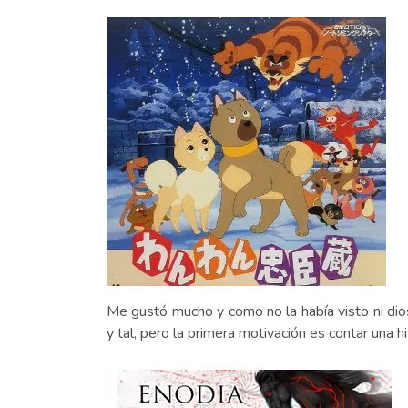
Me gustó mucho y como no la había visto ni dios
y tal, pero la primera motivación es contar una hi