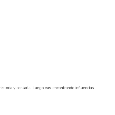
historia y contarla. Luego vas encontrando influencias