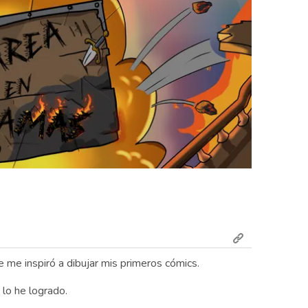
me inspiró a dibujar mis primeros cómics.
lo he logrado.