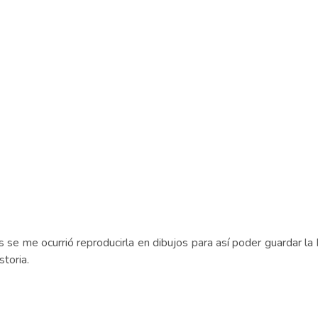
 se me ocurrió reproducirla en dibujos para así poder guardar la 
storia.