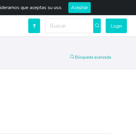
sideramos que aceptas su uso.
Aceptar
Login
Búsqueda avanzada