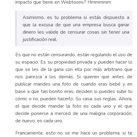
impacto que tiene en Webtoons? Hmmmmm
Asimismo, es tu problema si estás dispuesto a
que la excusa de que una empresa busca ganar
dinero les valide de censurar cosas sin tener una
justificación real.
Es que no están censurando, están regulando el uso de
su espacio. Es su propiedad privada y pueden hacer lo
que se les de la gana con ella por más arbitrario que
nos parezca a los demás. Si quieren que antes de
publicar mandes una foto de cuando eras bebé y en
base a que tan bonito eras, deciden si puedes subir tu
cómic o no, pueden hacerlo. Su casa, sus reglas. Ahora,
el que decide mandar la foto es cada uno y el que
decide ponerse a merced de una maligna corporación,
de nuevo, es cada uno.
Francamente, esto no se me hace un problema, si te