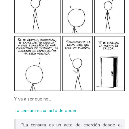
Y va a ser que no...
La censura es un acto de poder
:
"La censura es un acto de coerción desde el