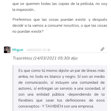
que se quemen todas las copias de la película, no soy
la inquisición...
Preferimos que las cosas puedan existir, y después
decidir si la vamos a consumir nosotros, o que las cosas
no puedan existir?
Migue
14/03/2021 07:08
TrazoVeloz (14/03/2021 05:30) dijo:
Es que como tú mismo dijiste un par de líneas más
arriba, no todo es blanco y negro. Sí son un medio
de comunicación, sí incluyen una comunidad de
autores, sí entregan un servicio a una sociedad, sí
son una entidad pública -dependiendo de lo
flexibles que sean tus definiciones de esos
concewptos- Y TAMBIÉN son una empresa.