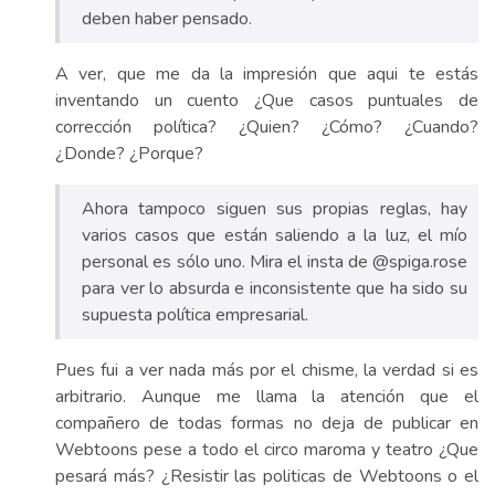
deben haber pensado.
A ver, que me da la impresión que aqui te estás
inventando un cuento ¿Que casos puntuales de
corrección política? ¿Quien? ¿Cómo? ¿Cuando?
¿Donde? ¿Porque?
Ahora tampoco siguen sus propias reglas, hay
varios casos que están saliendo a la luz, el mío
personal es sólo uno. Mira el insta de @spiga.rose
para ver lo absurda e inconsistente que ha sido su
supuesta política empresarial.
Pues fui a ver nada más por el chisme, la verdad si es
arbitrario. Aunque me llama la atención que el
compañero de todas formas no deja de publicar en
Webtoons pese a todo el circo maroma y teatro ¿Que
pesará más? ¿Resistir las politicas de Webtoons o el