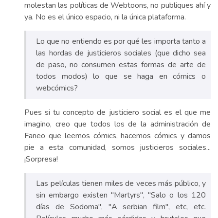
molestan las políticas de Webtoons, no publiques ahí y
ya. No es el único espacio, ni la única plataforma.
Lo que no entiendo es por qué les importa tanto a
las hordas de justicieros sociales (que dicho sea
de paso, no consumen estas formas de arte de
todos modos) lo que se haga en cómics o
webcómics?
Pues si tu concepto de justiciero social es el que me
imagino, creo que todos los de la administración de
Faneo que leemos cómics, hacemos cómics y damos
pie a esta comunidad, somos justicieros sociales...
¡Sorpresa!
Las películas tienen miles de veces más público, y
sin embargo existen "Martyrs", "Salo o los 120
días de Sodoma", "A serbian film", etc, etc.