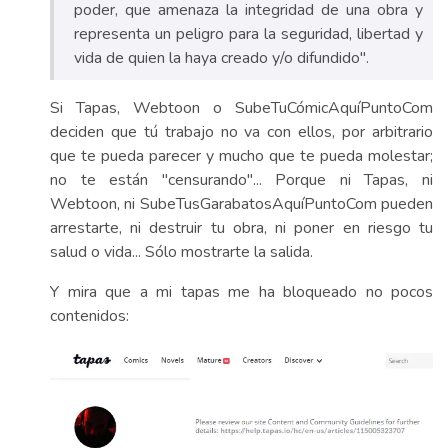
poder, que amenaza la integridad de una obra y
representa un peligro para la seguridad, libertad y
vida de quien la haya creado y/o difundido".
Si Tapas, Webtoon o SubeTuCómicAquíPuntoCom
deciden que tú trabajo no va con ellos, por arbitrario
que te pueda parecer y mucho que te pueda molestar;
no te están "censurando"... Porque ni Tapas, ni
Webtoon, ni SubeTusGarabatosAquíPuntoCom pueden
arrestarte, ni destruir tu obra, ni poner en riesgo tu
salud o vida... Sólo mostrarte la salida.
Y mira que a mi tapas me ha bloqueado no pocos
contenidos: