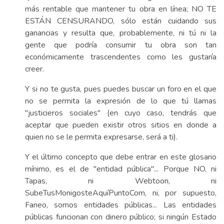
más rentable que mantener tu obra en línea; NO TE
ESTÁN CENSURANDO, sólo están cuidando sus
ganancias y resulta que, probablemente, ni tú ni la
gente que podría consumir tu obra son tan
económicamente trascendentes como les gustaría
creer.
Y si no te gusta, pues puedes buscar un foro en el que
no se permita la expresión de lo que tú llamas
"justicieros sociales" (en cuyo caso, tendrás que
aceptar que pueden existir otros sitios en donde a
quien no se le permita expresarse, será a ti).
Y el último concepto que debe entrar en este glosario
mínimo, es el de "entidad pública"... Porque NO, ni
Tapas, ni Webtoon, ni
SubeTusMonigosteAquíPuntoCom, ni, por supuesto,
Faneo, somos entidades públicas... Las entidades
públicas funcionan con dinero público; si ningún Estado