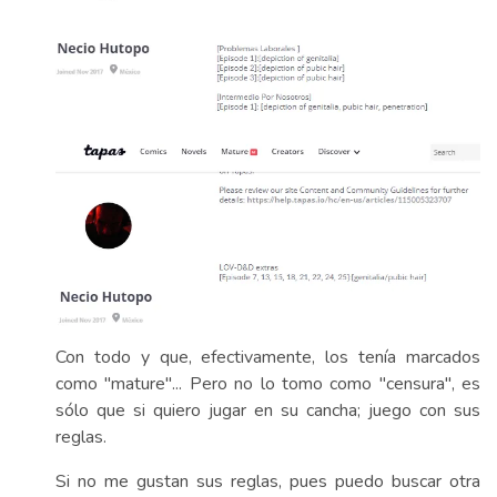
Con todo y que, efectivamente, los tenía marcados
como "mature"... Pero no lo tomo como "censura", es
sólo que si quiero jugar en su cancha; juego con sus
reglas.
Si no me gustan sus reglas, pues puedo buscar otra