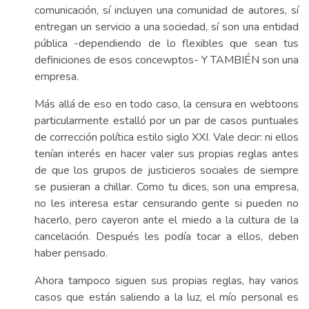
comunicación, sí incluyen una comunidad de autores, sí
entregan un servicio a una sociedad, sí son una entidad
pública -dependiendo de lo flexibles que sean tus
definiciones de esos concewptos- Y TAMBIÉN son una
empresa.
Más allá de eso en todo caso, la censura en webtoons
particularmente estalló por un par de casos puntuales
de corrección política estilo siglo XXI. Vale decir: ni ellos
tenían interés en hacer valer sus propias reglas antes
de que los grupos de justicieros sociales de siempre
se pusieran a chillar. Como tu dices, son una empresa,
no les interesa estar censurando gente si pueden no
hacerlo, pero cayeron ante el miedo a la cultura de la
cancelación. Después les podía tocar a ellos, deben
haber pensado.
Ahora tampoco siguen sus propias reglas, hay varios
casos que están saliendo a la luz, el mío personal es