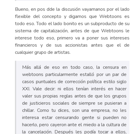
Bueno, en pos dde la discusión vayamanos por el lado
flexible del concepto y digamos que Webtoons es
todo eso. Todo el lado bonito es un subproducto de su
sistema de capitalización, antes de que Webtoons le
interese todo eso, primero va a poner sus intereses
financieros y de sus accionistas antes que el de
cualquier grupo de artistas.
Más allá de eso en todo caso, la censura en
webtoons particularmente estalló por un par de
casos puntuales de corrección política estilo siglo
XXI. Vale decir: ni ellos tenían interés en hacer
valer sus propias reglas antes de que los grupos
de justicieros sociales de siempre se pusieran a
chillar. Como tu dices, son una empresa, no les
interesa estar censurando gente si pueden no
hacerlo, pero cayeron ante el miedo a la cultura de
la cancelación. Después les podía tocar a ellos,