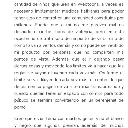
cantidad de niños que leen en Webtoons, a veces es
necesario implementar medidas kafkianas para poder
tener algo de control en una comunidad constituida por
millones. Puede que a mi no me parezca mal un
desnudo o ciertos tipos de violencia, pero en esta
ocasión no se trata solo de mi punto de vista; sino de
como lo van a ver los demás y como puede ser recibido
mi producto por personas que no comparten mis
puntos de vista. Además que el ir dejando pasar
ciertas cosas y moviendo los limites va a hacer que las
reglas se vayan diluyendo cada vez más. Conforme el
límite se va diluyendo cada vez más, el contenido que
desean en su página se va a terminar transformando y
cuando querían tener un espacio con cómics para todo
público se termina convirtiendo en un berenjenal de
porno.
Creo que es un tema con muchos grises y no el blanco
y negro que algunos piensan, además de muchos