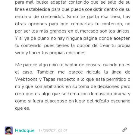
para mal, busca adaptar contenido que se sale de su
linea establecida para que pueda coexistir dentro de su
entorno de contenidos. Si no te gusta esa linea, hay
otras opciones para que compartas tu contenido, no
por ser los más grandes en el mercado son los únicos.
Y si ya de plano no hay ninguna página donde acepten
tu contenido, pues tienes la opción de crear tu propia
web y hacer tus propias ediciones.
Me parece algo ridículo hablar de censura cuando no es
el caso. También me parece ridicula la linea de
Webtoons y Tapas respecto a lo que está permitido o
no y que son arbitrarios en su toma de decisiones pero
creo que es algo que se toma con demasiado drama y
como si fuera el acabose en lugar del ridículo escenario
que es.
Hadoque
14/03/2021 09:07