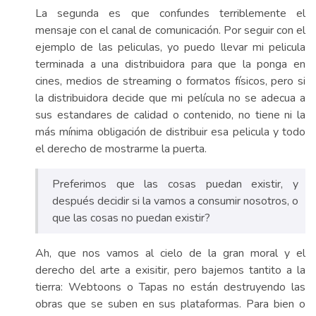
La segunda es que confundes terriblemente el
mensaje con el canal de comunicación. Por seguir con el
ejemplo de las peliculas, yo puedo llevar mi pelicula
terminada a una distribuidora para que la ponga en
cines, medios de streaming o formatos físicos, pero si
la distribuidora decide que mi película no se adecua a
sus estandares de calidad o contenido, no tiene ni la
más mínima obligación de distribuir esa pelicula y todo
el derecho de mostrarme la puerta.
Preferimos que las cosas puedan existir, y
después decidir si la vamos a consumir nosotros, o
que las cosas no puedan existir?
Ah, que nos vamos al cielo de la gran moral y el
derecho del arte a exisitir, pero bajemos tantito a la
tierra: Webtoons o Tapas no están destruyendo las
obras que se suben en sus plataformas. Para bien o