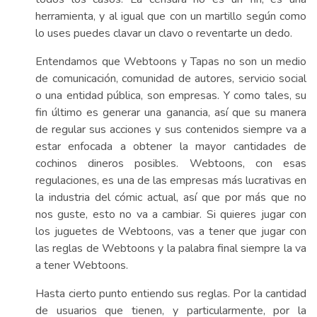
herramienta, y al igual que con un martillo según como
lo uses puedes clavar un clavo o reventarte un dedo.
Entendamos que Webtoons y Tapas no son un medio
de comunicación, comunidad de autores, servicio social
o una entidad pública, son empresas. Y como tales, su
fin último es generar una ganancia, así que su manera
de regular sus acciones y sus contenidos siempre va a
estar enfocada a obtener la mayor cantidades de
cochinos dineros posibles. Webtoons, con esas
regulaciones, es una de las empresas más lucrativas en
la industria del cómic actual, así que por más que no
nos guste, esto no va a cambiar. Si quieres jugar con
los juguetes de Webtoons, vas a tener que jugar con
las reglas de Webtoons y la palabra final siempre la va
a tener Webtoons.
Hasta cierto punto entiendo sus reglas. Por la cantidad
de usuarios que tienen, y particularmente, por la