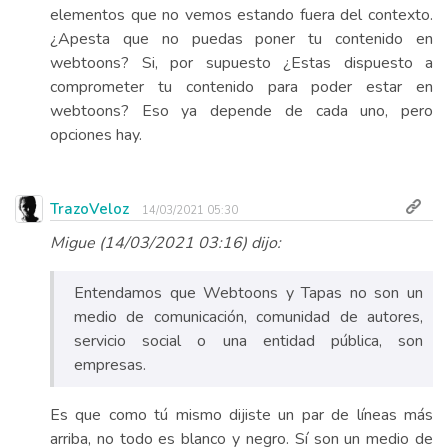
elementos que no vemos estando fuera del contexto.
¿Apesta que no puedas poner tu contenido en
webtoons? Si, por supuesto ¿Estas dispuesto a
comprometer tu contenido para poder estar en
webtoons? Eso ya depende de cada uno, pero
opciones hay.
TrazoVeloz
14/03/2021 05:30
Migue (14/03/2021 03:16) dijo:
Entendamos que Webtoons y Tapas no son un
medio de comunicación, comunidad de autores,
servicio social o una entidad pública, son
empresas.
Es que como tú mismo dijiste un par de líneas más
arriba, no todo es blanco y negro. Sí son un medio de